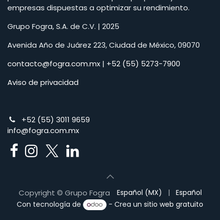
empresas dispuestas a optimizar su rendimiento.
Grupo Fogra, S.A. de C.V. | 2025
Avenida Año de Juárez 223, Ciudad de México, 09070
contacto@fogra.com.mx
| +
52 (55) 5273-7900
Aviso de privacidad
+52 (55) 3011 9659
info@fogra.com.mx
Copyright © Grupo Fogra
Español (MX)
|
Español
Con tecnología de
- Crea un
sitio web gratuito